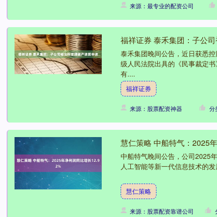
来源：最专业的配资公司
福祥证券 泰禾集团：子公
泰禾集团晚间公告，近日获悉控
级人民法院出具的《民事裁定书》
有....
福祥证券
来源：股票配资神器
分
慧仁策略 中船特气：2025年
中船特气晚间公告，公司2025年
人工智能等新一代信息技术的发展
慧仁策略
来源：股票配资靠谱公司