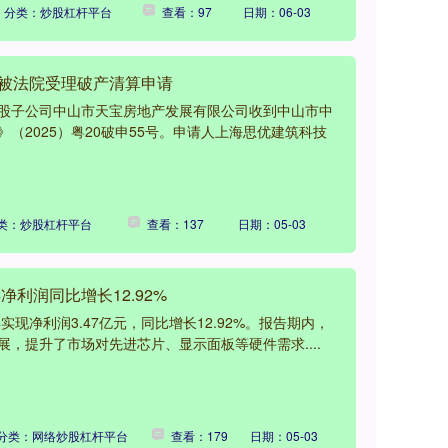
分类：炒股杠杆平台
查看：97
日期：06-03
司被法院受理破产清算申请
股子公司中山市天宝房地产发展有限公司收到中山市中
（2025）粤20破申55号。申请人上海思优建筑科技
类：炒股杠杆平台
查看：137
日期：05-03
净利润同比增长12.92%
实现净利润3.47亿元，同比增长12.92%。报告期内，
，提升了市场对先进芯片、显示面板等硬件需求....
分类：网络炒股杠杆平台
查看：179
日期：05-03